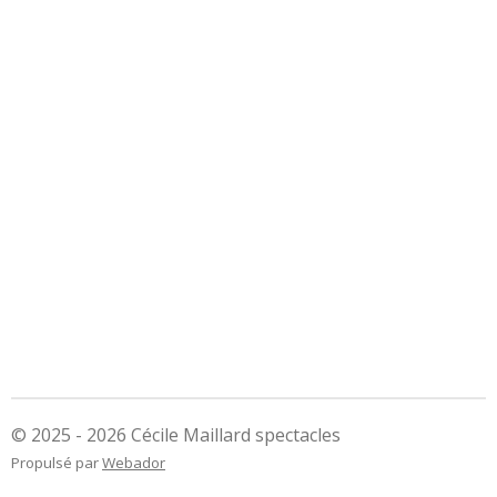
© 2025 - 2026 Cécile Maillard spectacles
Propulsé par
Webador