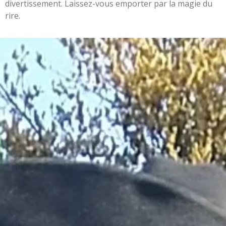
divertissement. Laissez-vous emporter par la magie du
rire.