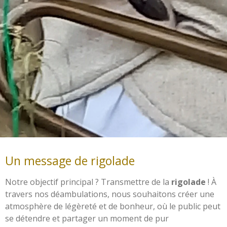
Un message de rigolade
Notre objectif principal ? Transmettre de la
rigolade
! À
travers nos déambulations, nous souhaitons créer une
atmosphère de légèreté et de bonheur, où le public peut
se détendre et partager un moment de pur